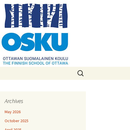
Search
for:
Archives
May 2026
October 2025
April 2025