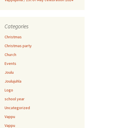
Categories
Christmas
Christmas party
Church
Events
Joulu
Joulujuhla
Logo
school year
Uncategorized
Vappu
Vappu