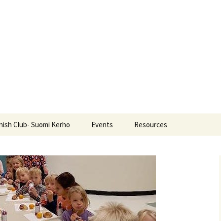
nish Club- Suomi Kerho
Events
Resources