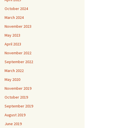
October 2024
March 2024
November 2023
May 2023
April 2023
November 2022
September 2022
March 2022
May 2020
November 2019
October 2019
September 2019
August 2019
June 2019